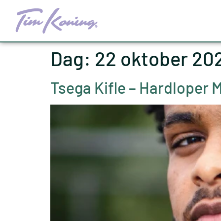
Dag:
22 oktober 20
Tsega Kifle – Hardloper 